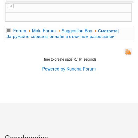
Forum
Main Forum
Suggestion Box
Смотрите|
Загружайте сериалы онлайн в отличном разрешении
Time to create page: 0.161 seconds
Powered by
Kunena Forum
Coordonnées