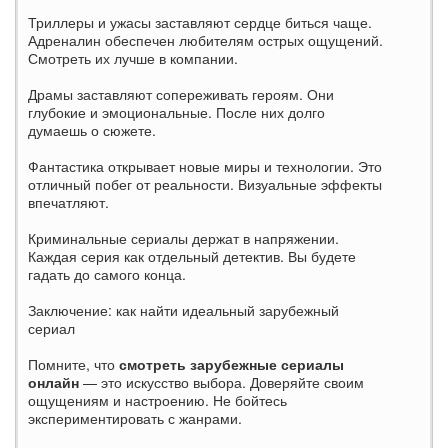
Триллеры и ужасы заставляют сердце биться чаще.
Адреналин обеспечен любителям острых ощущений.
Смотреть их лучше в компании.
Драмы заставляют сопереживать героям. Они
глубокие и эмоциональные. После них долго
думаешь о сюжете.
Фантастика открывает новые миры и технологии. Это
отличный побег от реальности. Визуальные эффекты
впечатляют.
Криминальные сериалы держат в напряжении.
Каждая серия как отдельный детектив. Вы будете
гадать до самого конца.
Заключение: как найти идеальный зарубежный
сериал
Помните, что
смотреть зарубежные сериалы
онлайн
— это искусство выбора. Доверяйте своим
ощущениям и настроению. Не бойтесь
экспериментировать с жанрами.