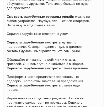
обсуждения с друзьями. Телевизор больше не нужен
для просмотра.
Смотреть зарубежные сериалы онлайн
можно на
любом устройстве. Ноутбук, планшет или смартфон.
Ваше шоу всегда будет с вами.
Сериалы зарубежные смотреть с умом
Сериалы зарубежные смотреть
лучше по
настроению. Комедия поднимет дух, а триллер
заставит думать. Выбирайте то, что вам нужно.
Обращайте внимание на рейтинги и отзывы
зрителей. Они помогут не ошибиться с выбором.
Сериалы зарубежные смотреть
станет приятнее.
Платформы часто предлагают персональные
подборки. Алгоритмы знают ваши предпочтения.
Сериалы зарубежные смотреть
станет еще
проще.
Ищите новинки в отдельных разделах. Так вы не
пропустите самые горячие премьеры.
Сериалы
зарубежные смотреть
в хорошем качестве лучше.