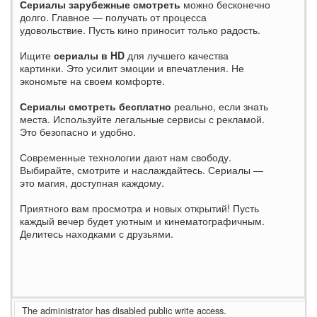
Сериалы зарубежные смотреть
можно бесконечно
долго. Главное — получать от процесса
удовольствие. Пусть кино приносит только радость.
Ищите
сериалы в HD
для лучшего качества
картинки. Это усилит эмоции и впечатления. Не
экономьте на своем комфорте.
Сериалы смотреть бесплатно
реально, если знать
места. Используйте легальные сервисы с рекламой.
Это безопасно и удобно.
Современные технологии дают нам свободу.
Выбирайте, смотрите и наслаждайтесь. Сериалы —
это магия, доступная каждому.
Приятного вам просмотра и новых открытий! Пусть
каждый вечер будет уютным и кинематографичным.
Делитесь находками с друзьями.
The administrator has disabled public write access.