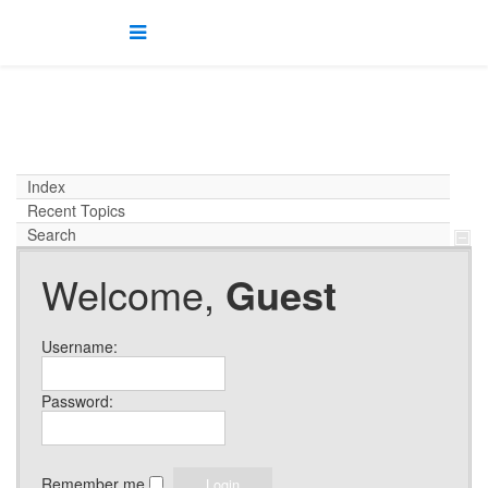
Index
Recent Topics
Search
Welcome,
Guest
Username:
Password:
Remember me