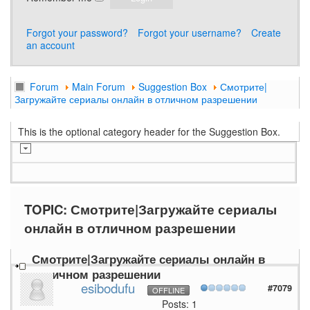
Forgot your password?
Forgot your username?
Create
an account
Forum
Main Forum
Suggestion Box
Смотрите|
Загружайте сериалы онлайн в отличном разрешении
This is the optional category header for the Suggestion Box.
TOPIC: Смотрите|Загружайте сериалы
онлайн в отличном разрешении
Смотрите|Загружайте сериалы онлайн в
отличном разрешении
esibodufu
#7079
OFFLINE
Posts: 1