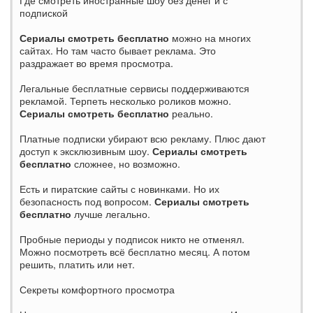
подпиской
Сериалы смотреть бесплатно
можно на многих
сайтах. Но там часто бывает реклама. Это
раздражает во время просмотра.
Легальные бесплатные сервисы поддерживаются
рекламой. Терпеть несколько роликов можно.
Сериалы смотреть бесплатно
реально.
Платные подписки убирают всю рекламу. Плюс дают
доступ к эксклюзивным шоу.
Сериалы смотреть
бесплатно
сложнее, но возможно.
Есть и пиратские сайты с новинками. Но их
безопасность под вопросом.
Сериалы смотреть
бесплатно
лучше легально.
Пробные периоды у подписок никто не отменял.
Можно посмотреть всё бесплатно месяц. А потом
решить, платить или нет.
Секреты комфортного просмотра