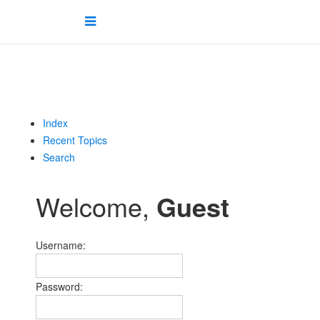
Index
Recent Topics
Search
Welcome,
Guest
Username:
Password: