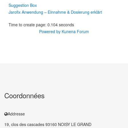
Suggestion Box
Jarofix Anwendung – Einnahme & Dosierung erklärt
Time to create page: 0.104 seconds
Powered by
Kunena Forum
Coordonnées
Addresse
19, clos des cascades 93160 NOISY LE GRAND