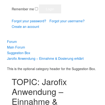
Remember me
Forgot your password?
Forgot your username?
Create an account
Forum
Main Forum
Suggestion Box
Jarofix Anwendung – Einnahme & Dosierung erklärt
This is the optional category header for the Suggestion Box.
TOPIC: Jarofix
Anwendung –
Einnahme &