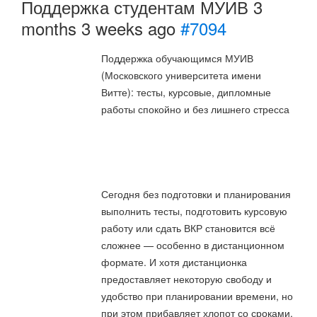
Поддержка студентам МУИВ
3
months 3 weeks ago
#7094
Поддержка обучающимся МУИВ
(Московского университета имени
Витте): тесты, курсовые, дипломные
работы спокойно и без лишнего стресса
Сегодня без подготовки и планирования
выполнить тесты, подготовить курсовую
работу или сдать ВКР становится всё
сложнее — особенно в дистанционном
формате. И хотя дистанционка
предоставляет некоторую свободу и
удобство при планировании времени, но
при этом прибавляет хлопот со сроками.