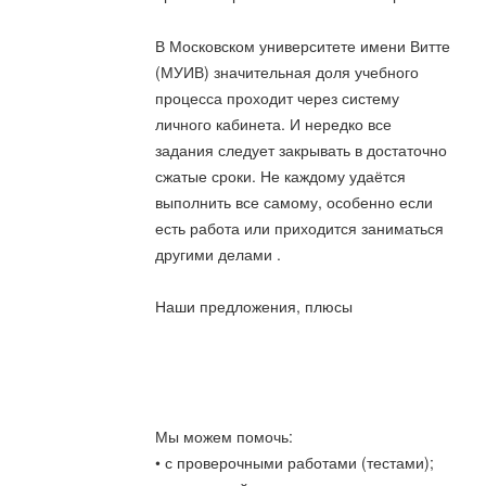
В Московском университете имени Витте
(МУИВ) значительная доля учебного
процесса проходит через систему
личного кабинета. И нередко все
задания следует закрывать в достаточно
сжатые сроки. Не каждому удаётся
выполнить все самому, особенно если
есть работа или приходится заниматься
другими делами .
Наши предложения, плюсы
Мы можем помочь:
• с проверочными работами (тестами);