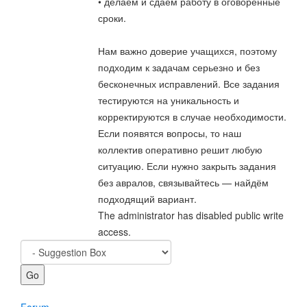
• делаем и сдаем работу в оговоренные
сроки.
Нам важно доверие учащихся, поэтому
подходим к задачам серьезно и без
бесконечных исправлений. Все задания
тестируются на уникальность и
корректируются в случае необходимости.
Если появятся вопросы, то наш
коллектив оперативно решит любую
ситуацию. Если нужно закрыть задания
без авралов, связывайтесь — найдём
подходящий вариант.
The administrator has disabled public write
access.