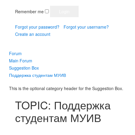
Remember me
Forgot your password?
Forgot your username?
Create an account
Forum
Main Forum
Suggestion Box
Поддержка студентам МУИВ
This is the optional category header for the Suggestion Box.
TOPIC: Поддержка
студентам МУИВ