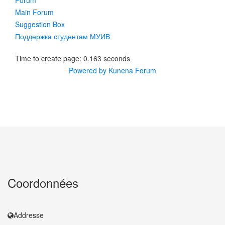
Forum
Main Forum
Suggestion Box
Поддержка студентам МУИВ
Time to create page: 0.163 seconds
Powered by
Kunena Forum
Coordonnées
Addresse