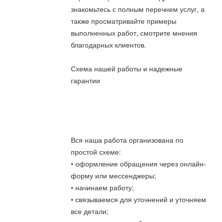
знакомьтесь с полным перечнем услуг, а
также просматривайте примеры
выполненных работ, смотрите мнения
благодарных клиентов.
Схема нашей работы и надежные
гарантии
Вся наша работа организована по
простой схеме:
• оформление обращения через онлайн-
форму или мессенджеры;
• начинаем работу;
• связываемся для уточнений и уточняем
все детали;