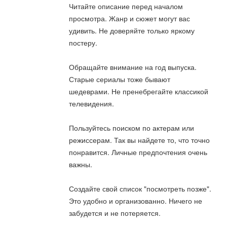
Читайте описание перед началом
просмотра. Жанр и сюжет могут вас
удивить. Не доверяйте только яркому
постеру.
Обращайте внимание на год выпуска.
Старые сериалы тоже бывают
шедеврами. Не пренебрегайте классикой
телевидения.
Пользуйтесь поиском по актерам или
режиссерам. Так вы найдете то, что точно
понравится. Личные предпочтения очень
важны.
Создайте свой список "посмотреть позже".
Это удобно и организованно. Ничего не
забудется и не потеряется.