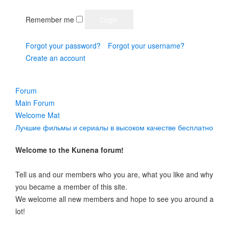
Remember me
Forgot your password?
Forgot your username?
Create an account
Forum
Main Forum
Welcome Mat
Лучшие фильмы и сериалы в высоком качестве бесплатно
Welcome to the Kunena forum!
Tell us and our members who you are, what you like and why
you became a member of this site.
We welcome all new members and hope to see you around a
lot!