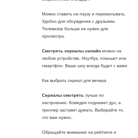
Можно ставить на паузу и перематывать.
Удобно для обсуждения с друзьями.
Телевизор больше не нужен для
просмотра.
Смотреть сериалы онлайн
можно на
любом устройстве. Ноутбук, планшет или
смартфон. Ваше шоу всегда будет с вами.
Как выбрать сериал для вечера
Сериалы смотреть
лучше по
настроению. Комедия поднимет дух, а
триллер заставит думать. Выбирайте то,
что вам нужно.
Обращайте внимание на рейтинги и