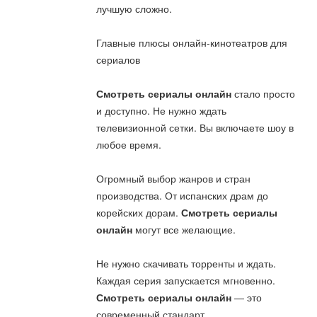
лучшую сложно.
Главные плюсы онлайн-кинотеатров для
сериалов
Смотреть сериалы онлайн
стало просто
и доступно. Не нужно ждать
телевизионной сетки. Вы включаете шоу в
любое время.
Огромный выбор жанров и стран
производства. От испанских драм до
корейских дорам.
Смотреть сериалы
онлайн
могут все желающие.
Не нужно скачивать торренты и ждать.
Каждая серия запускается мгновенно.
Смотреть сериалы онлайн
— это
современный стандарт.