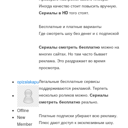
Иногда качество стоит повысить вручную.
Сериалы в HD
того стоят.
Бесплатные и платные варианты
Где смотреть шоу без денег и с подпиской
Сериалы смотреть бесплатно
можно на
многих сайтах. Но там часто бывает
реклама. Это раздражает во время
просмотра.
Легальные бесплатные сервисы
opizalakapu
поддерживаются рекламой. Терпеть
несколько роликов можно.
Сериалы
смотреть бесплатно
реально.
Offline
Платные подписки убирают всю рекламу.
New
Плюс дают доступ к эксклюзивным шоу.
Member