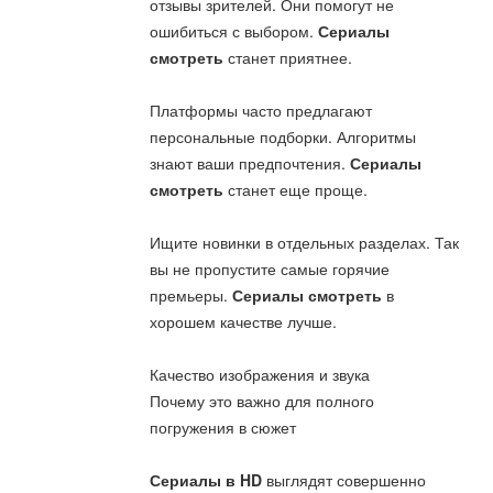
отзывы зрителей. Они помогут не
ошибиться с выбором.
Сериалы
смотреть
станет приятнее.
Платформы часто предлагают
персональные подборки. Алгоритмы
знают ваши предпочтения.
Сериалы
смотреть
станет еще проще.
Ищите новинки в отдельных разделах. Так
вы не пропустите самые горячие
премьеры.
Сериалы смотреть
в
хорошем качестве лучше.
Качество изображения и звука
Почему это важно для полного
погружения в сюжет
Сериалы в HD
выглядят совершенно