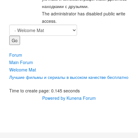
находками с друзьями.
The administrator has disabled public write
access.
Forum
Main Forum
Welcome Mat
Лучшие фильмы и сериалы в высоком качестве бесплатно
Time to create page: 0.145 seconds
Powered by
Kunena Forum