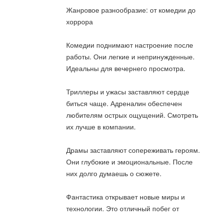
Жанровое разнообразие: от комедии до
хоррора
Комедии поднимают настроение после
работы. Они легкие и непринужденные.
Идеальны для вечернего просмотра.
Триллеры и ужасы заставляют сердце
биться чаще. Адреналин обеспечен
любителям острых ощущений. Смотреть
их лучше в компании.
Драмы заставляют сопереживать героям.
Они глубокие и эмоциональные. После
них долго думаешь о сюжете.
Фантастика открывает новые миры и
технологии. Это отличный побег от