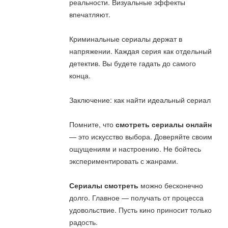
реальности. Визуальные эффекты
впечатляют.
Криминальные сериалы держат в
напряжении. Каждая серия как отдельный
детектив. Вы будете гадать до самого
конца.
Заключение: как найти идеальный сериал
Помните, что
смотреть сериалы онлайн
— это искусство выбора. Доверяйте своим
ощущениям и настроению. Не бойтесь
экспериментировать с жанрами.
Сериалы смотреть
можно бесконечно
долго. Главное — получать от процесса
удовольствие. Пусть кино приносит только
радость.