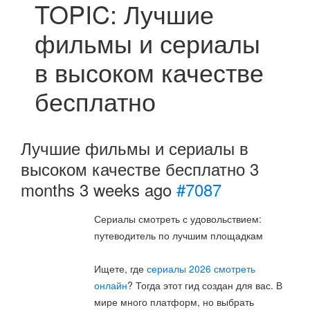
TOPIC: Лучшие
фильмы и сериалы
в высоком качестве
бесплатно
Лучшие фильмы и сериалы в
высоком качестве бесплатно
3
months 3 weeks ago
#7087
Сериалы смотреть с удовольствием:
путеводитель по лучшим площадкам
Ищете, где
сериалы 2026 смотреть
онлайн
? Тогда этот гид создан для вас. В
мире много платформ, но выбрать