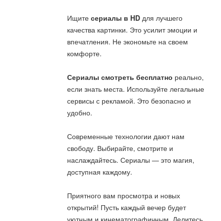
Ищите
сериалы в HD
для лучшего
качества картинки. Это усилит эмоции и
впечатления. Не экономьте на своем
комфорте.
Сериалы смотреть бесплатно
реально,
если знать места. Используйте легальные
сервисы с рекламой. Это безопасно и
удобно.
Современные технологии дают нам
свободу. Выбирайте, смотрите и
наслаждайтесь. Сериалы — это магия,
доступная каждому.
Приятного вам просмотра и новых
открытий! Пусть каждый вечер будет
уютным и кинематографичным. Делитесь