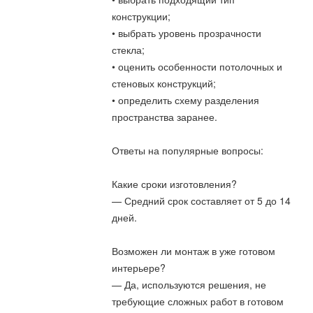
конструкции;
• выбрать уровень прозрачности
стекла;
• оценить особенности потолочных и
стеновых конструкций;
• определить схему разделения
пространства заранее.
Ответы на популярные вопросы:
Какие сроки изготовления?
— Средний срок составляет от 5 до 14
дней.
Возможен ли монтаж в уже готовом
интерьере?
— Да, используются решения, не
требующие сложных работ в готовом