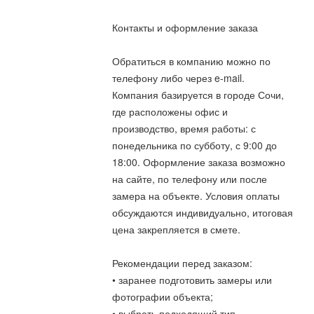
Контакты и оформление заказа
Обратиться в компанию можно по
телефону либо через e-mail.
Компания базируется в городе Сочи,
где расположены офис и
производство, время работы: с
понедельника по субботу, с 9:00 до
18:00. Оформление заказа возможно
на сайте, по телефону или после
замера на объекте. Условия оплаты
обсуждаются индивидуально, итоговая
цена закрепляется в смете.
Рекомендации перед заказом:
• заранее подготовить замеры или
фотографии объекта;
• выбрать подходящий тип