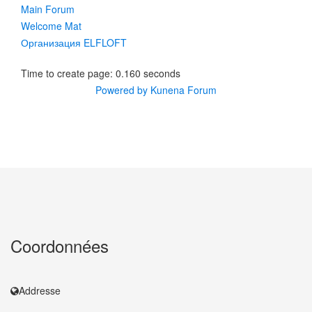
Main Forum
Welcome Mat
Организация ELFLOFT
Time to create page: 0.160 seconds
Powered by
Kunena Forum
Coordonnées
Addresse