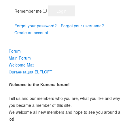
Remember me
Forgot your password?
Forgot your username?
Create an account
Forum
Main Forum
Welcome Mat
Организация ELFLOFT
Welcome to the Kunena forum!
Tell us and our members who you are, what you like and why
you became a member of this site.
We welcome all new members and hope to see you around a
lot!