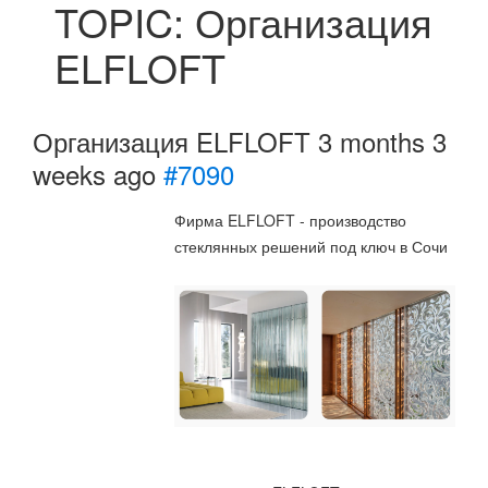
TOPIC: Организация
ELFLOFT
Организация ELFLOFT
3 months 3
weeks ago
#7090
Фирма ELFLOFT - производство
стеклянных решений под ключ в Сочи