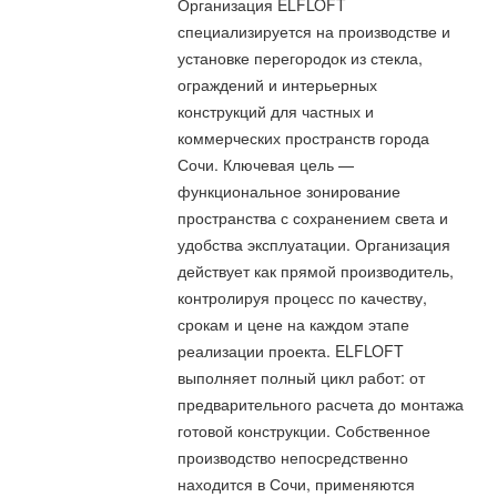
Организация ELFLOFT
специализируется на производстве и
установке перегородок из стекла,
ограждений и интерьерных
конструкций для частных и
коммерческих пространств города
Сочи. Ключевая цель —
функциональное зонирование
пространства с сохранением света и
удобства эксплуатации. Организация
действует как прямой производитель,
контролируя процесс по качеству,
срокам и цене на каждом этапе
реализации проекта. ELFLOFT
выполняет полный цикл работ: от
предварительного расчета до монтажа
готовой конструкции. Собственное
производство непосредственно
находится в Сочи, применяются