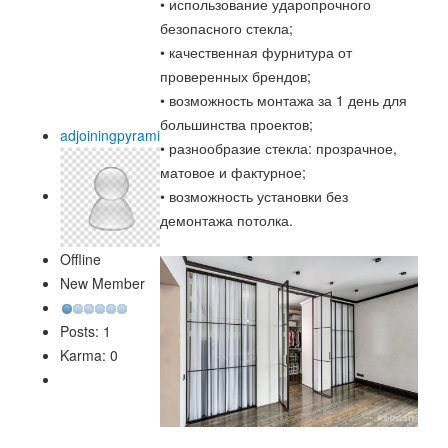
• использование ударопрочного
безопасного стекла;
• качественная фурнитура от
проверенных брендов;
• возможность монтажа за 1 день для
большинства проектов;
adjoiningpyrami
• разнообразие стекла: прозрачное,
матовое и фактурное;
• возможность установки без
демонтажа потолка.
Offline
New Member
Posts: 1
Karma: 0