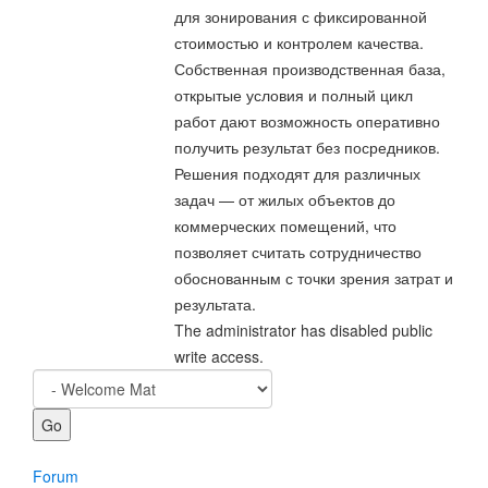
для зонирования с фиксированной
стоимостью и контролем качества.
Собственная производственная база,
открытые условия и полный цикл
работ дают возможность оперативно
получить результат без посредников.
Решения подходят для различных
задач — от жилых объектов до
коммерческих помещений, что
позволяет считать сотрудничество
обоснованным с точки зрения затрат и
результата.
The administrator has disabled public
write access.
Forum