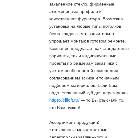
закаленное стекло, фирменные
алюминиевые профили и
качественная фурнитура. Возможна
установка на любые типы потолков
без закладных, что значительно
упрощает монтаж в готовом ремонте.
Компания предлагает как стандартные
варианты, так и индивидуальные
проекты по размерам заказчика с
учетом особенностей помещения,
согласованием эскиза и точечным
подбором материалов. Если Вам
надо: стеклянный куб для перегородок
https://elfloft.ru/
— то Вы отыскали то,
что Вам нужно!
Ассортимент продукции:
• стеклянные межкомнатные
перегородки (раздвижного и