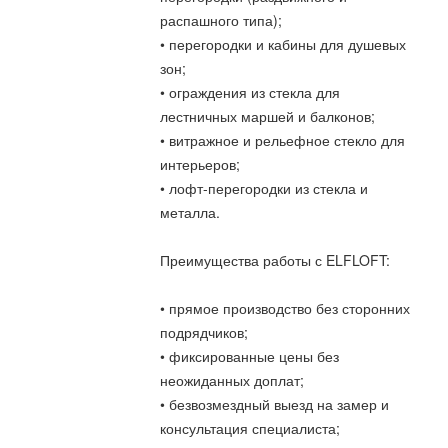
распашного типа);
• перегородки и кабины для душевых
зон;
• ограждения из стекла для
лестничных маршей и балконов;
• витражное и рельефное стекло для
интерьеров;
• лофт-перегородки из стекла и
металла.
Преимущества работы с ELFLOFT:
• прямое производство без сторонних
подрядчиков;
• фиксированные цены без
неожиданных доплат;
• безвозмездный выезд на замер и
консультация специалиста;